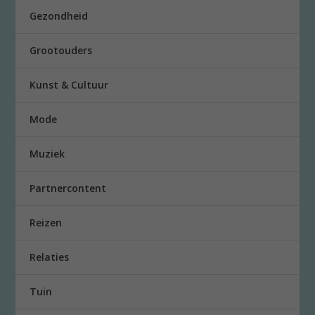
Gezondheid
Grootouders
Kunst & Cultuur
Mode
Muziek
Partnercontent
Reizen
Relaties
Tuin