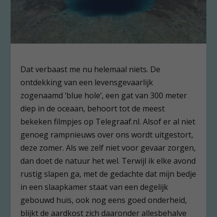
Dat verbaast me nu helemaal niets. De
ontdekking van een levensgevaarlijk
zogenaamd ‘blue hole’, een gat van 300 meter
diep in de oceaan, behoort tot de meest
bekeken filmpjes op Telegraaf.nl. Alsof er al niet
genoeg rampnieuws over ons wordt uitgestort,
deze zomer. Als we zelf niet voor gevaar zorgen,
dan doet de natuur het wel. Terwijl ik elke avond
rustig slapen ga, met de gedachte dat mijn bedje
in een slaapkamer staat van een degelijk
gebouwd huis, ook nog eens goed onderheid,
blijkt de aardkost zich daaronder allesbehalve