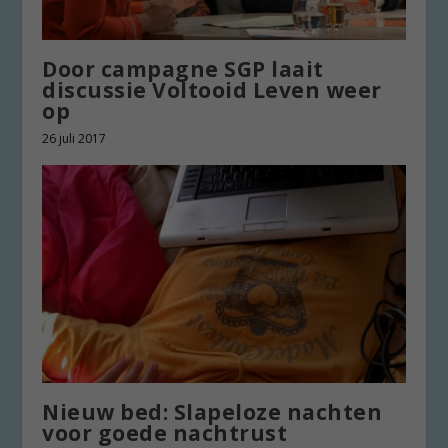
Door campagne SGP laait
discussie Voltooid Leven weer
op
26 juli 2017
Nieuw bed: Slapeloze nachten
voor goede nachtrust