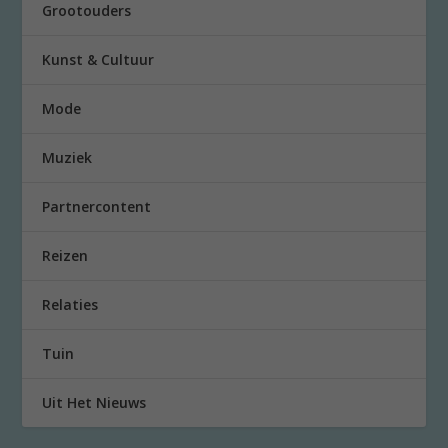
Grootouders
Kunst & Cultuur
Mode
Muziek
Partnercontent
Reizen
Relaties
Tuin
Uit Het Nieuws