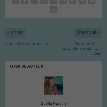
VORIG
VOLGENDE
Frankrijk is vol verhalen
Oproep: Welke
strandtent is ster aan
zee?
OVER DE AUTEUR
Stella Ruisch