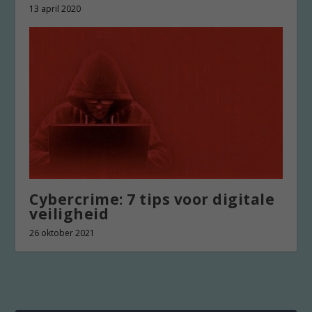
13 april 2020
Cybercrime: 7 tips voor digitale
veiligheid
26 oktober 2021