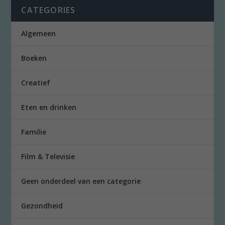
CATEGORIES
Algemeen
Boeken
Creatief
Eten en drinken
Familie
Film & Televisie
Geen onderdeel van een categorie
Gezondheid