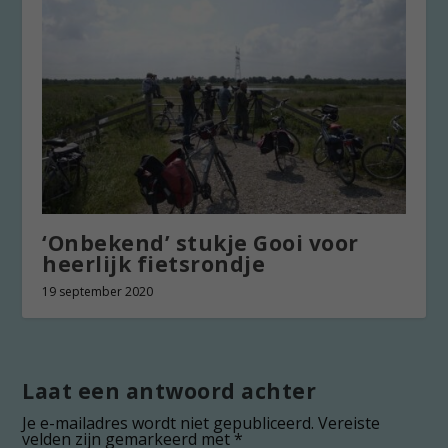
‘Onbekend’ stukje Gooi voor
heerlijk fietsrondje
19 september 2020
Laat een antwoord achter
Je e-mailadres wordt niet gepubliceerd.
Vereiste
velden zijn gemarkeerd met
*