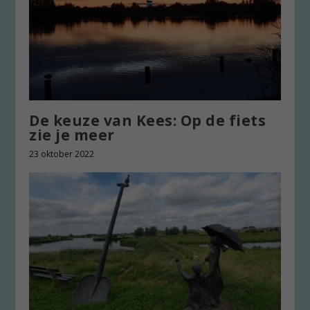
De keuze van Kees: Op de fiets
zie je meer
23 oktober 2022