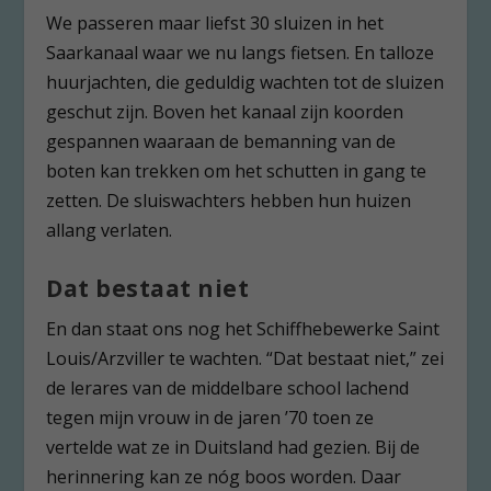
We passeren maar liefst 30 sluizen in het
Saarkanaal waar we nu langs fietsen. En talloze
huurjachten, die geduldig wachten tot de sluizen
geschut zijn. Boven het kanaal zijn koorden
gespannen waaraan de bemanning van de
boten kan trekken om het schutten in gang te
zetten. De sluiswachters hebben hun huizen
allang verlaten.
Dat bestaat niet
En dan staat ons nog het Schiffhebewerke Saint
Louis/Arzviller te wachten. “Dat bestaat niet,” zei
de lerares van de middelbare school lachend
tegen mijn vrouw in de jaren ’70 toen ze
vertelde wat ze in Duitsland had gezien. Bij de
herinnering kan ze nóg boos worden. Daar