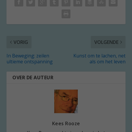
VORIG
VOLGENDE
In Beweging: zeilen
Kunst om te lachen, net
ultieme ontspanning
als om het leven
OVER DE AUTEUR
Kees Rooze