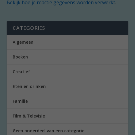
Bekijk hoe je reactie gegevens worden verwerkt
.
CATEGORIES
Algemeen
Boeken
Creatief
Eten en drinken
Familie
Film & Televisie
Geen onderdeel van een categorie