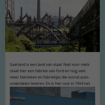
Saarland is een land van staal. Niet voor niets
staat hier een fabriek van Ford en nog veel
meer fabrieken en fabriekjes die vooral auto-
onderdelen leveren.
En is hier ook in 1994 het