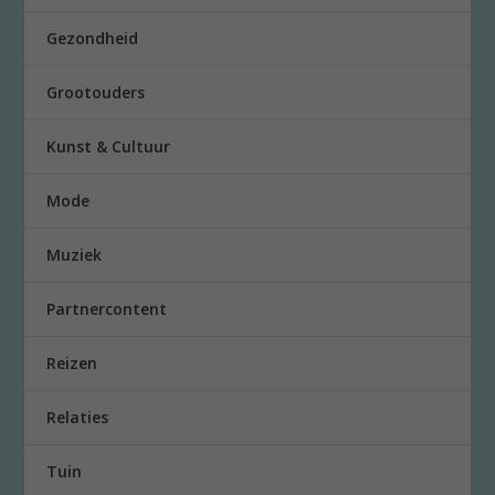
Gezondheid
Grootouders
Kunst & Cultuur
Mode
Muziek
Partnercontent
Reizen
Relaties
Tuin