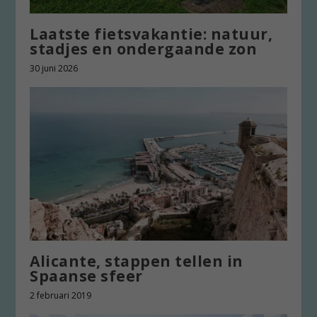
Laatste fietsvakantie: natuur,
stadjes en ondergaande zon
30 juni 2026
Alicante, stappen tellen in
Spaanse sfeer
2 februari 2019