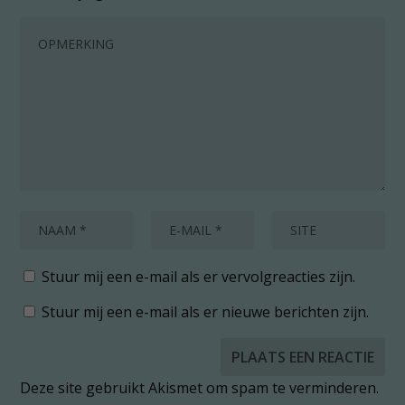
Stuur mij een e-mail als er vervolgreacties zijn.
Stuur mij een e-mail als er nieuwe berichten zijn.
Deze site gebruikt Akismet om spam te verminderen.