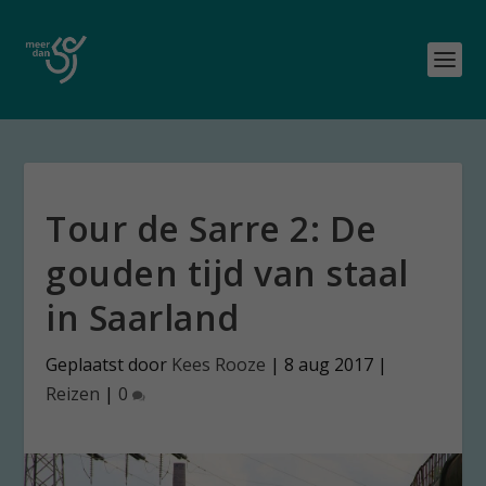
Tour de Sarre 2: De
gouden tijd van staal
in Saarland
Geplaatst door
Kees Rooze
|
8 aug 2017
|
Reizen
|
0