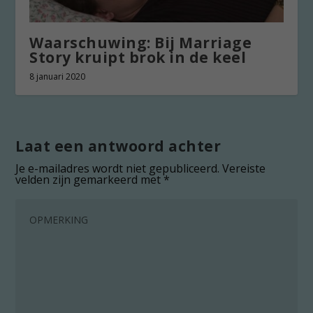
Waarschuwing: Bij Marriage
Story kruipt brok in de keel
8 januari 2020
Laat een antwoord achter
Je e-mailadres wordt niet gepubliceerd.
Vereiste
velden zijn gemarkeerd met
*