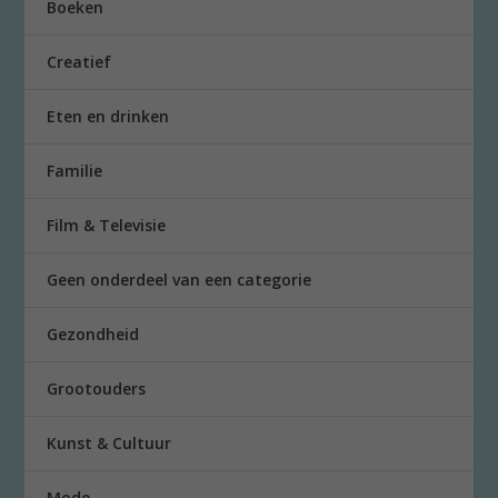
Boeken
Creatief
Eten en drinken
Familie
Film & Televisie
Geen onderdeel van een categorie
Gezondheid
Grootouders
Kunst & Cultuur
Mode