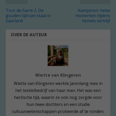
Tour de Sarre 2: De
Kamperen: helse
gouden tijd van staal in
momenten tijdens
Saarland
hemels verblijf
OVER DE AUTEUR
Wiette van Klingeren
Wiette van Klingeren werkte jarenlang mee in
het textielbedrijf van haar man. Het was een
hectische tijd, waarin ze ook nog zorgde voor
hun twee dochters en een studie
cultuurwetenschappen probeerde af te ronden.