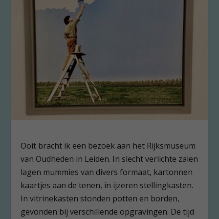
Ooit bracht ik een bezoek aan het Rijksmuseum
van Oudheden in Leiden. In slecht verlichte zalen
lagen mummies van divers formaat, kartonnen
kaartjes aan de tenen, in ijzeren stellingkasten.
In vitrinekasten stonden potten en borden,
gevonden bij verschillende opgravingen. De tijd