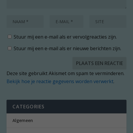
Stuur mij een e-mail als er vervolgreacties zijn.
Stuur mij een e-mail als er nieuwe berichten zijn.
Deze site gebruikt Akismet om spam te verminderen.
Bekijk hoe je reactie gegevens worden verwerkt
.
CATEGORIES
Algemeen