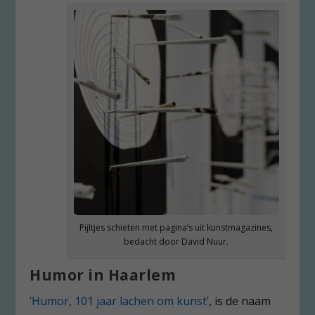
Pijltjes schieten met pagina’s uit kunstmagazines,
bedacht door David Nuur.
Humor in Haarlem
‘Humor, 101 jaar lachen om kunst’
, is de naam