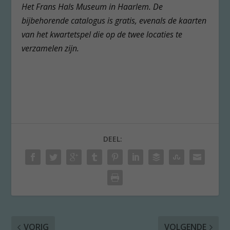
Het Frans Hals Museum in Haarlem. De
bijbehorende catalogus is gratis, evenals de kaarten
van het kwartetspel die op de twee locaties te
verzamelen zijn.
DEEL:
VORIG
VOLGENDE