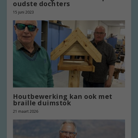
oudste dochters
15 juni 2023
Houtbewerking kan ook met
braille duimstok
21 maart 2026