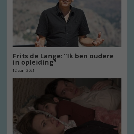
Frits de Lange: “Ik ben oudere
in opleiding”
12 april 2021