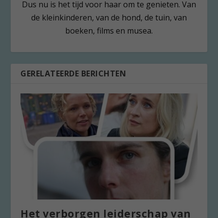
Dus nu is het tijd voor haar om te genieten. Van
de kleinkinderen, van de hond, de tuin, van
boeken, films en musea.
GERELATEERDE BERICHTEN
Het verborgen leiderschap van