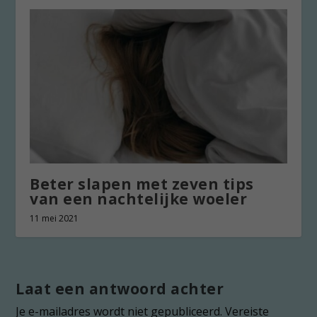
Beter slapen met zeven tips
van een nachtelijke woeler
11 mei 2021
Laat een antwoord achter
Je e-mailadres wordt niet gepubliceerd.
Vereiste