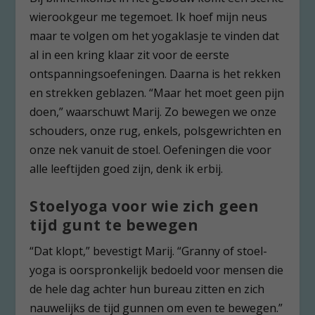
wierookgeur me tegemoet. Ik hoef mijn neus
maar te volgen om het yogaklasje te vinden dat
al in een kring klaar zit voor de eerste
ontspanningsoefeningen. Daarna is het rekken
en strekken geblazen. “Maar het moet geen pijn
doen,” waarschuwt Marij. Zo bewegen we onze
schouders, onze rug, enkels, polsgewrichten en
onze nek vanuit de stoel. Oefeningen die voor
alle leeftijden goed zijn, denk ik erbij.
Stoelyoga voor wie zich geen
tijd gunt te bewegen
“Dat klopt,” bevestigt Marij. “Granny of stoel-
yoga is oorspronkelijk bedoeld voor mensen die
de hele dag achter hun bureau zitten en zich
nauwelijks de tijd gunnen om even te bewegen.”