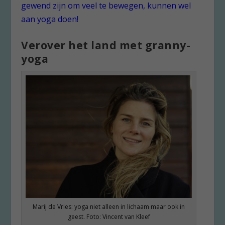
gewend zijn om veel te bewegen, kunnen wel
aan yoga doen!
Verover het land met granny-
yoga
Marij de Vries: yoga niet alleen in lichaam maar ook in
geest. Foto: Vincent van Kleef