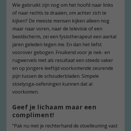
Wie gebruikt zijn nog om het hoofd naar links
of naar rechts te draaien, om achter zich te
kijken? De meeste mensen kijken alleen nog
maar naar voren, naar de televisie of een
beeldscherm, zei een fysiotherapeut een aantal
jaren geleden tegen me. En dan het liefst
voorover gebogen. Fnuikend voor je nek- en
rugwervels met als resultaat een steeds vaker
en op jongere leeftijd voorkomende zeurende
pijn tussen de schouderbladen. Simpele
stoelyoga-oefeningen kunnen dat al
voorkomen.
Geef je lichaam maar een
compliment!
“Pak nu met je rechterhand de stoelleuning vast