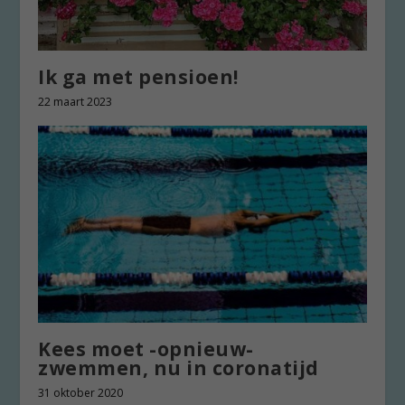
Ik ga met pensioen!
22 maart 2023
Kees moet -opnieuw-
zwemmen, nu in coronatijd
31 oktober 2020