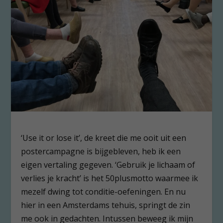
‘Use it or lose it’, de kreet die me ooit uit een
postercampagne is bijgebleven, heb ik een
eigen vertaling gegeven. ‘Gebruik je lichaam of
verlies je kracht’ is het 50plusmotto waarmee ik
mezelf dwing tot conditie-oefeningen. En nu
hier in een Amsterdams tehuis, springt de zin
me ook in gedachten. Intussen beweeg ik mijn