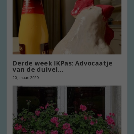
Derde week IKPas: Advocaatje
van de duivel…
20 januari 2020