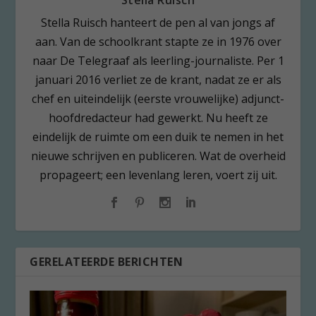
Stella Ruisch
Stella Ruisch hanteert de pen al van jongs af
aan. Van de schoolkrant stapte ze in 1976 over
naar De Telegraaf als leerling-journaliste. Per 1
januari 2016 verliet ze de krant, nadat ze er als
chef en uiteindelijk (eerste vrouwelijke) adjunct-
hoofdredacteur had gewerkt. Nu heeft ze
eindelijk de ruimte om een duik te nemen in het
nieuwe schrijven en publiceren. Wat de overheid
propageert; een levenlang leren, voert zij uit.
GERELATEERDE BERICHTEN