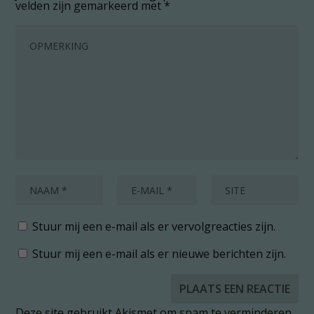
velden zijn gemarkeerd met
*
Stuur mij een e-mail als er vervolgreacties zijn.
Stuur mij een e-mail als er nieuwe berichten zijn.
Deze site gebruikt Akismet om spam te verminderen.