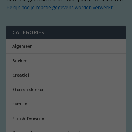
Bekijk hoe je reactie gegevens worden verwerkt
.
CATEGORIES
Algemeen
Boeken
Creatief
Eten en drinken
Familie
Film & Televisie