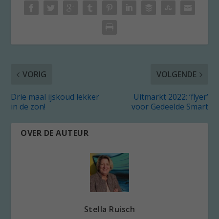
VORIG
VOLGENDE
Drie maal ijskoud lekker
Uitmarkt 2022: ‘flyer’
in de zon!
voor Gedeelde Smart
OVER DE AUTEUR
Stella Ruisch