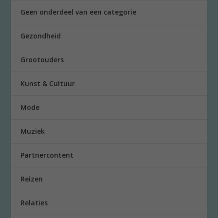
Geen onderdeel van een categorie
Gezondheid
Grootouders
Kunst & Cultuur
Mode
Muziek
Partnercontent
Reizen
Relaties