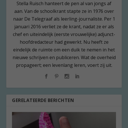
Stella Ruisch hanteert de pen al van jongs af
aan. Van de schoolkrant stapte ze in 1976 over
naar De Telegraaf als leerling-journaliste. Per 1
januari 2016 verliet ze de krant, nadat ze er als
chef en uiteindelijk (eerste vrouwelijke) adjunct-
hoofdredacteur had gewerkt. Nu heeft ze
eindelijk de ruimte om een duik te nemen in het
nieuwe schrijven en publiceren. Wat de overheid
propageert; een levenlang leren, voert zij uit.
GERELATEERDE BERICHTEN