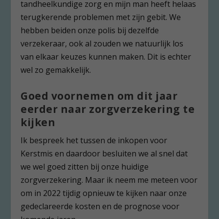
tandheelkundige zorg en mijn man heeft helaas
terugkerende problemen met zijn gebit. We
hebben beiden onze polis bij dezelfde
verzekeraar, ook al zouden we natuurlijk los
van elkaar keuzes kunnen maken. Dit is echter
wel zo gemakkelijk.
Goed voornemen om dit jaar
eerder naar zorgverzekering te
kijken
Ik bespreek het tussen de inkopen voor
Kerstmis en daardoor besluiten we al snel dat
we wel goed zitten bij onze huidige
zorgverzekering. Maar ik neem me meteen voor
om in 2022 tijdig opnieuw te kijken naar onze
gedeclareerde kosten en de prognose voor