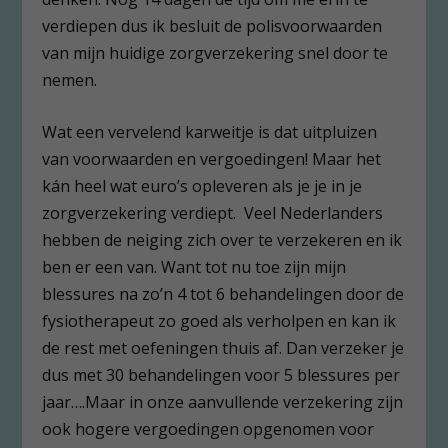
verdiepen dus ik besluit de polisvoorwaarden
van mijn huidige zorgverzekering snel door te
nemen.
Wat een vervelend karweitje is dat uitpluizen
van voorwaarden en vergoedingen! Maar het
kán heel wat euro’s opleveren als je je in je
zorgverzekering verdiept. Veel Nederlanders
hebben de neiging zich over te verzekeren en ik
ben er een van. Want tot nu toe zijn mijn
blessures na zo’n 4 tot 6 behandelingen door de
fysiotherapeut zo goed als verholpen en kan ik
de rest met oefeningen thuis af. Dan verzeker je
dus met 30 behandelingen voor 5 blessures per
jaar….Maar in onze aanvullende verzekering zijn
ook hogere vergoedingen opgenomen voor