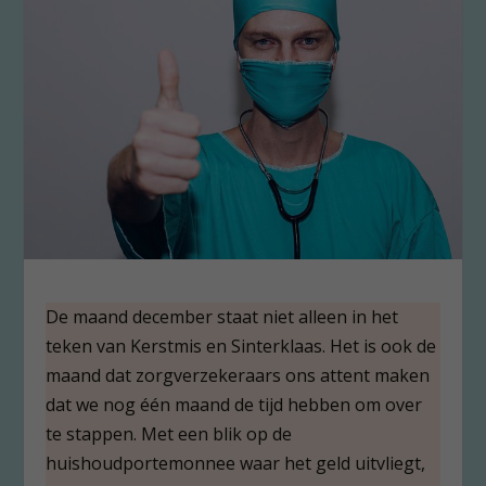
De maand december staat niet alleen in het
teken van Kerstmis en Sinterklaas. Het is ook de
maand dat zorgverzekeraars ons attent maken
dat we nog één maand de tijd hebben om over
te stappen. Met een blik op de
huishoudportemonnee waar het geld uitvliegt,