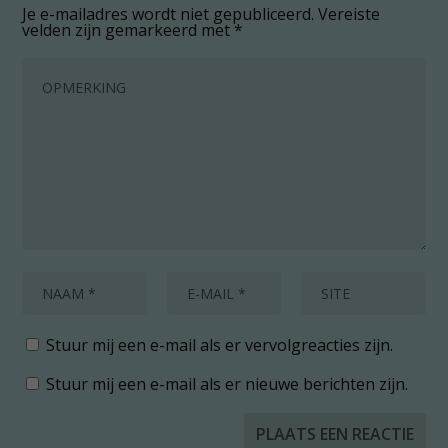
Je e-mailadres wordt niet gepubliceerd.
Vereiste
velden zijn gemarkeerd met
*
Stuur mij een e-mail als er vervolgreacties zijn.
Stuur mij een e-mail als er nieuwe berichten zijn.