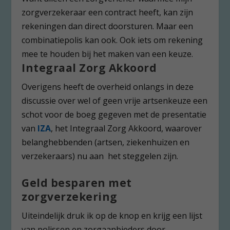
zorgverzekeraar een contract heeft, kan zijn
rekeningen dan direct doorsturen. Maar een
combinatiepolis kan ook. Ook iets om rekening
mee te houden bij het maken van een keuze.
Integraal Zorg Akkoord
Overigens heeft de overheid onlangs in deze
discussie over wel of geen vrije artsenkeuze een
schot voor de boeg gegeven met de presentatie
van
IZA
, het Integraal Zorg Akkoord, waarover
belanghebbenden (artsen, ziekenhuizen en
verzekeraars) nu aan het steggelen zijn.
Geld besparen met
zorgverzekering
Uiteindelijk druk ik op de knop en krijg een lijst
van polissen en zorgaanbieders door