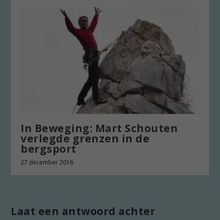
In Beweging: Mart Schouten
verlegde grenzen in de
bergsport
27 december 2016
Laat een antwoord achter