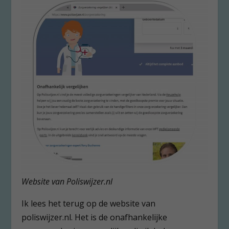
Website van Poliswijzer.nl
Ik lees het terug op de website van
poliswijzer.nl. Het is de onafhankelijke