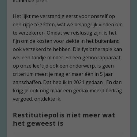
komende jaren.
Het lijkt me verstandig eerst voor onszelf op
een rijtje te zetten, wat we belangrijk vinden om
te verzekeren. Omdat we reislustig zijn, is het
fijn om de kosten voor ziekte in het buitenland
ook verzekerd te hebben. Die fysiotherapie kan
wel een tandje minder. En een gehoorapparaat,
op onze leeftijd ook een onderwerp, is geen
criterium meer: je mag er maar één in 5 jaar
aanschaffen. Dat heb ik in 2021 gedaan. En dan
krijg je ook nog maar een gemaximeerd bedrag
vergoed, ontdekte ik.
Restitutiepolis niet meer wat
het geweest is