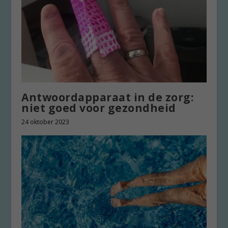
Antwoordapparaat in de zorg:
niet goed voor gezondheid
24 oktober 2023