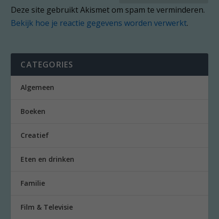
Deze site gebruikt Akismet om spam te verminderen.
Bekijk hoe je reactie gegevens worden verwerkt
.
CATEGORIES
Algemeen
Boeken
Creatief
Eten en drinken
Familie
Film & Televisie