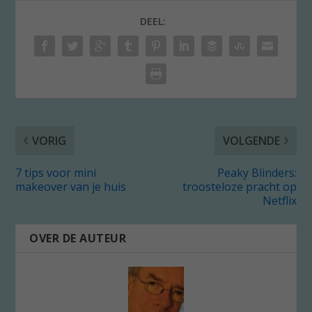
DEEL:
VORIG
VOLGENDE
7 tips voor mini
Peaky Blinders:
makeover van je huis
troosteloze pracht op
Netflix
OVER DE AUTEUR