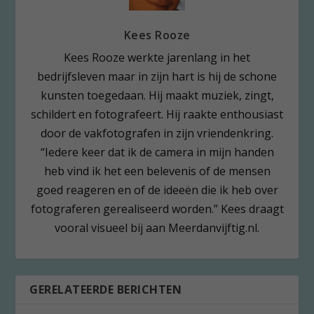
Kees Rooze
Kees Rooze werkte jarenlang in het
bedrijfsleven maar in zijn hart is hij de schone
kunsten toegedaan. Hij maakt muziek, zingt,
schildert en fotografeert. Hij raakte enthousiast
door de vakfotografen in zijn vriendenkring.
“Iedere keer dat ik de camera in mijn handen
heb vind ik het een belevenis of de mensen
goed reageren en of de ideeën die ik heb over
fotograferen gerealiseerd worden.” Kees draagt
vooral visueel bij aan Meerdanvijftig.nl.
GERELATEERDE BERICHTEN