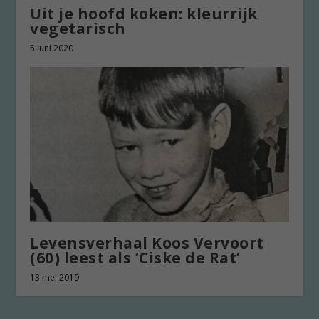
Uit je hoofd koken: kleurrijk
vegetarisch
5 juni 2020
Levensverhaal Koos Vervoort
(60) leest als ‘Ciske de Rat’
13 mei 2019