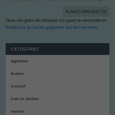
Deze site gebruikt Akismet om spam te verminderen.
Bekijk hoe je reactie gegevens worden verwerkt
.
CATEGORIES
Algemeen
Boeken
Creatief
Eten en drinken
Familie