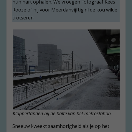
hun hart ophalen. We vroegen Fotograaf Kees
Rooze of hij voor Meerdanvijftig.nl de kou wilde
trotseren.
Klappertanden bij de halte van het metrostation.
Sneeuw kweekt saamhorigheid als je op het