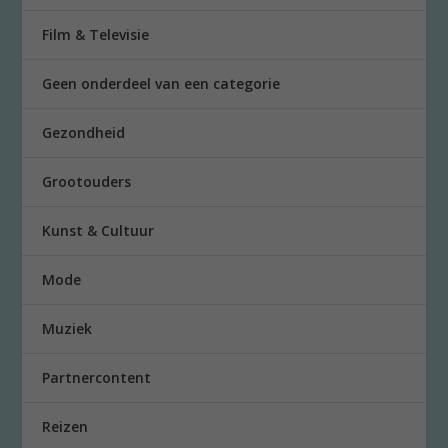
Film & Televisie
Geen onderdeel van een categorie
Gezondheid
Grootouders
Kunst & Cultuur
Mode
Muziek
Partnercontent
Reizen