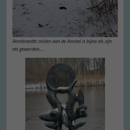
Rembrandts molen aan de Amstel is bijna als zijn
ets geworden….