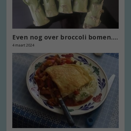
Even nog over broccoli bomen….
4 maart 2024