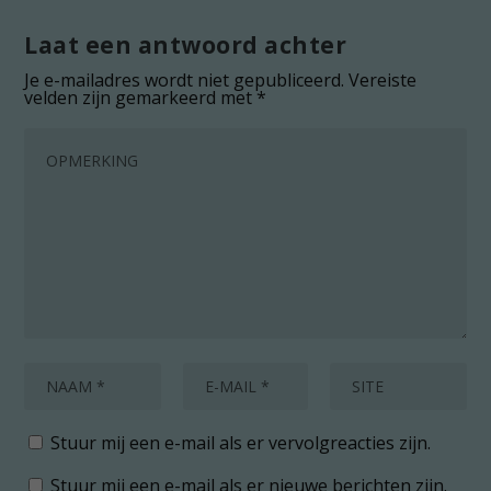
Laat een antwoord achter
Je e-mailadres wordt niet gepubliceerd.
Vereiste
velden zijn gemarkeerd met
*
Stuur mij een e-mail als er vervolgreacties zijn.
Stuur mij een e-mail als er nieuwe berichten zijn.