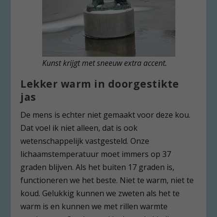
Kunst krijgt met sneeuw extra accent.
Lekker warm in doorgestikte
jas
De mens is echter niet gemaakt voor deze kou.
Dat voel ik niet alleen, dat is ook
wetenschappelijk vastgesteld. Onze
lichaamstemperatuur moet immers op 37
graden blijven. Als het buiten 17 graden is,
functioneren we het beste. Niet te warm, niet te
koud. Gelukkig kunnen we zweten als het te
warm is en kunnen we met rillen warmte