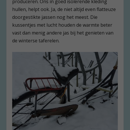
produceren. Ons in goed isolerende kleding
hullen, helpt ook. Ja, de niet altijd even flatteuze
doorgestikte jassen nog het meest. Die
kussentjes met lucht houden de warmte beter
vast dan menig andere jas bij het genieten van
de winterse taferelen.