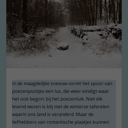
In de maagdelijke sneeuw vormt het spoor van
poezenpootjes een lus, die weer eindigt waar
het ook begon: bij het poezenluik. Niet élk
levend wezen is blij met de winterse taferelen
waarin ons land is veranderd. Maar de
liefhebbers van romantische plaatjes kunnen