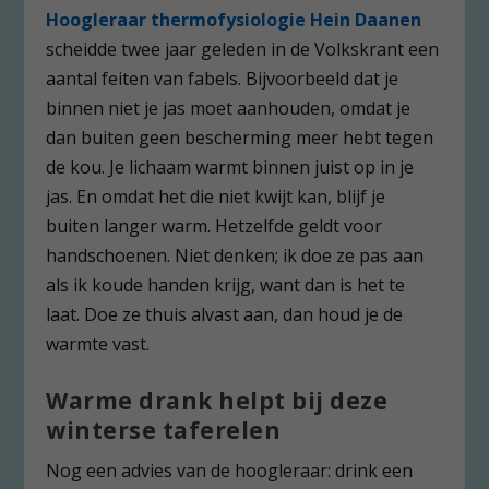
Hoogleraar thermofysiologie Hein Daanen
scheidde twee jaar geleden in de Volkskrant een
aantal feiten van fabels. Bijvoorbeeld dat je
binnen niet je jas moet aanhouden, omdat je
dan buiten geen bescherming meer hebt tegen
de kou. Je lichaam warmt binnen juist op in je
jas. En omdat het die niet kwijt kan, blijf je
buiten langer warm. Hetzelfde geldt voor
handschoenen. Niet denken; ik doe ze pas aan
als ik koude handen krijg, want dan is het te
laat. Doe ze thuis alvast aan, dan houd je de
warmte vast.
Warme drank helpt bij deze
winterse taferelen
Nog een advies van de hoogleraar: drink een