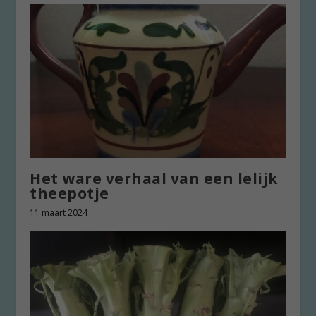
Het ware verhaal van een lelijk
theepotje
11 maart 2024