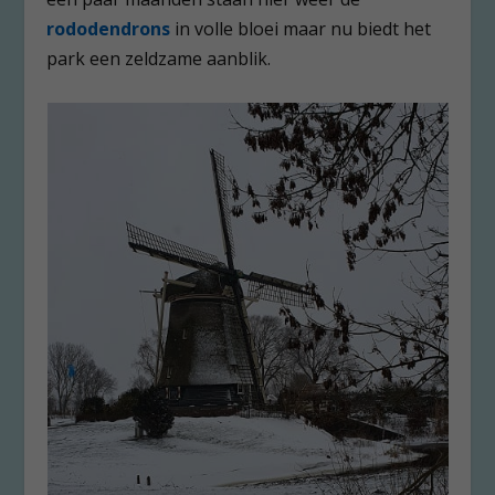
rododendrons
in volle bloei maar nu biedt het
park een zeldzame aanblik.