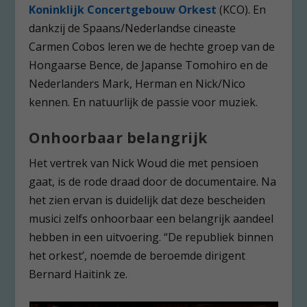
Koninklijk Concertgebouw Orkest
(KCO). En
dankzij de Spaans/Nederlandse cineaste
Carmen Cobos leren we de hechte groep van de
Hongaarse Bence, de Japanse Tomohiro en de
Nederlanders Mark, Herman en Nick/Nico
kennen. En natuurlijk de passie voor muziek.
Onhoorbaar belangrijk
Het vertrek van Nick Woud die met pensioen
gaat, is de rode draad door de documentaire. Na
het zien ervan is duidelijk dat deze bescheiden
musici zelfs onhoorbaar een belangrijk aandeel
hebben in een uitvoering. “De republiek binnen
het orkest’, noemde de beroemde dirigent
Bernard Haitink ze.