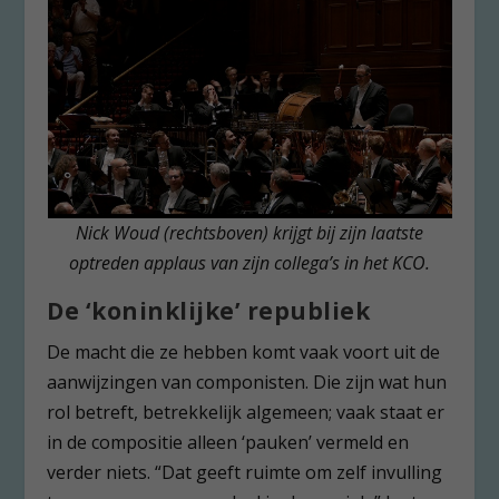
Nick Woud (rechtsboven) krijgt bij zijn laatste
optreden applaus van zijn collega’s in het KCO.
De ‘koninklijke’ republiek
De macht die ze hebben komt vaak voort uit de
aanwijzingen van componisten. Die zijn wat hun
rol betreft, betrekkelijk algemeen; vaak staat er
in de compositie alleen ‘pauken’ vermeld en
verder niets. “Dat geeft ruimte om zelf invulling