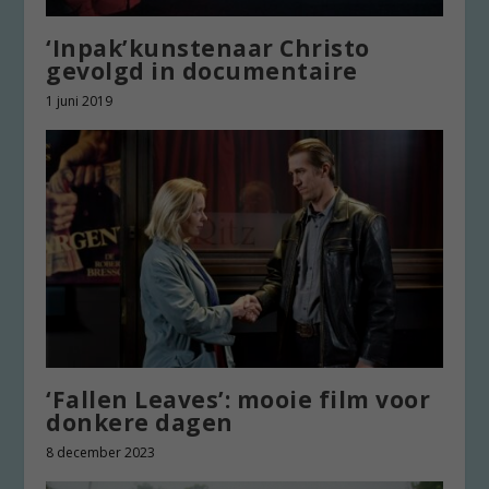
‘Inpak’kunstenaar Christo
gevolgd in documentaire
1 juni 2019
‘Fallen Leaves’: mooie film voor
donkere dagen
8 december 2023