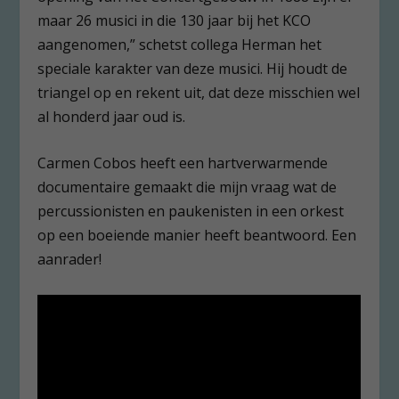
maar 26 musici in die 130 jaar bij het KCO
aangenomen,” schetst collega Herman het
speciale karakter van deze musici. Hij houdt de
triangel op en rekent uit, dat deze misschien wel
al honderd jaar oud is.
Carmen Cobos heeft een hartverwarmende
documentaire gemaakt die mijn vraag wat de
percussionisten en paukenisten in een orkest
op een boeiende manier heeft beantwoord. Een
aanrader!