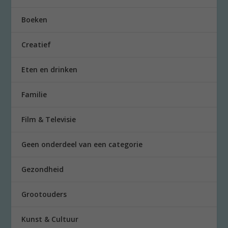
Boeken
Creatief
Eten en drinken
Familie
Film & Televisie
Geen onderdeel van een categorie
Gezondheid
Grootouders
Kunst & Cultuur