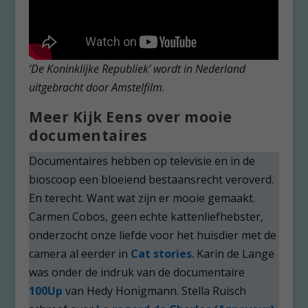
‘De Koninklijke Republiek’ wordt in Nederland
uitgebracht door Amstelfilm
.
Meer Kijk Eens over mooie
documentaires
Documentaires hebben op televisie en in de
bioscoop een bloeiend bestaansrecht veroverd.
En terecht. Want wat zijn er mooie gemaakt.
Carmen Cobos, geen echte kattenliefhebster,
onderzocht onze liefde voor het huisdier met de
camera al eerder in
Cat stories
. Karin de Lange
was onder de indruk van de documentaire
100Up
van Hedy Honigmann. Stella Ruisch