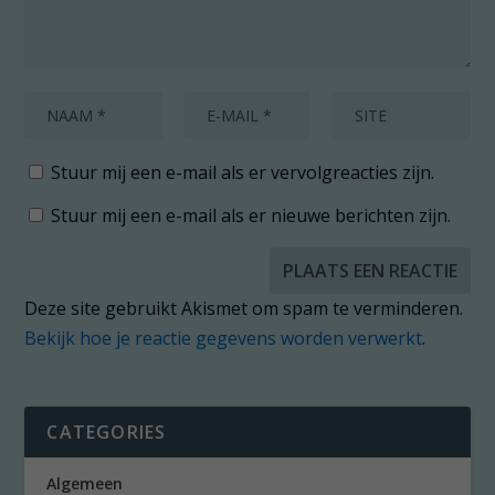
Stuur mij een e-mail als er vervolgreacties zijn.
Stuur mij een e-mail als er nieuwe berichten zijn.
Deze site gebruikt Akismet om spam te verminderen.
Bekijk hoe je reactie gegevens worden verwerkt
.
CATEGORIES
Algemeen