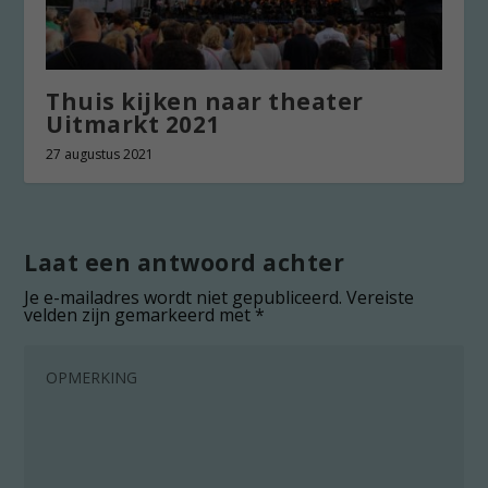
Thuis kijken naar theater
Uitmarkt 2021
27 augustus 2021
Laat een antwoord achter
Je e-mailadres wordt niet gepubliceerd.
Vereiste
velden zijn gemarkeerd met
*