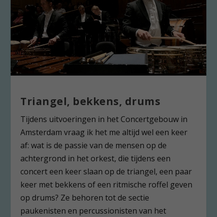
Triangel, bekkens, drums
Tijdens uitvoeringen in het Concertgebouw in
Amsterdam vraag ik het me altijd wel een keer
af: wat is de passie van de mensen op de
achtergrond in het orkest, die tijdens een
concert een keer slaan op de triangel, een paar
keer met bekkens of een ritmische roffel geven
op drums? Ze behoren tot de sectie
paukenisten en percussionisten van het