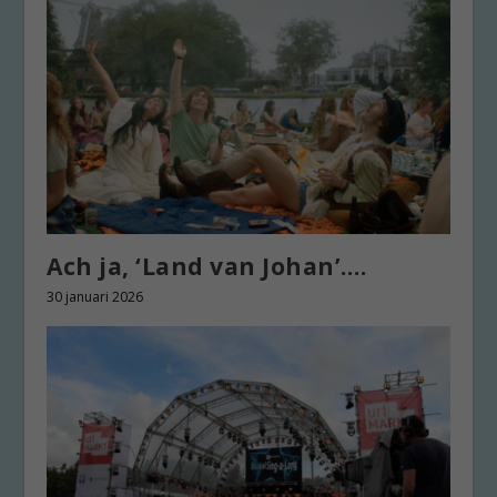
Ach ja, ‘Land van Johan’….
30 januari 2026